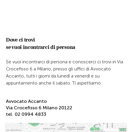
Dove ci trovi
se vuoi incontrarci di persona
Se vuoi incontrarci di persona e conoscerci ci trovi in Via
Crocefisso 6 a Milano, presso gli uffici di Avvocato
Accanto, tutti i giorni da lunedì a venerdì e su
appuntamento anche il sabato. Ti aspettiamo.
Avvocato Accanto
Via Crocefisso 6 Milano 20122
tel.
02 0994 4833