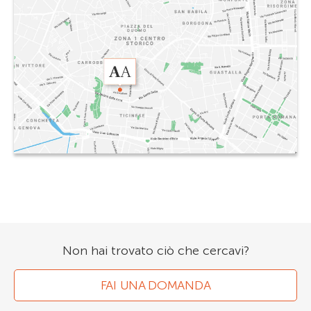
Non hai trovato ciò che cercavi?
FAI UNA DOMANDA