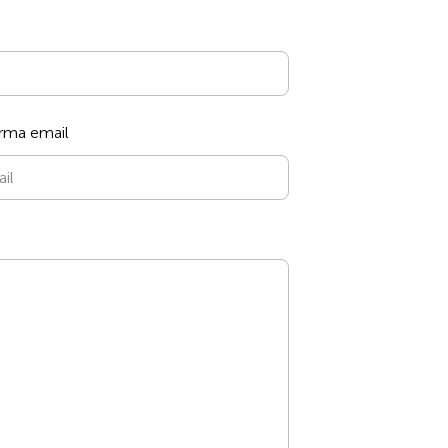
rma email