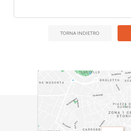
TORNA INDIETRO