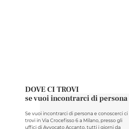
DOVE CI TROVI
se vuoi incontrarci di persona
Se vuoi incontrarci di persona e conoscerci ci
trovi in Via Crocefisso 6 a Milano, presso gli
uffici di Avvocato Accanto, tutti i giorni da