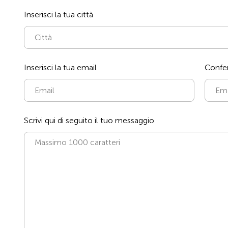
Inserisci la tua città
Inserisci la tua email
Confe
Scrivi qui di seguito il tuo messaggio