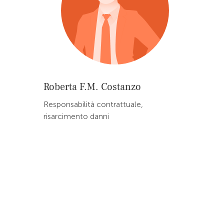
Roberta F.M. Costanzo
Responsabilità contrattuale,
risarcimento danni