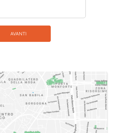
AVANTI